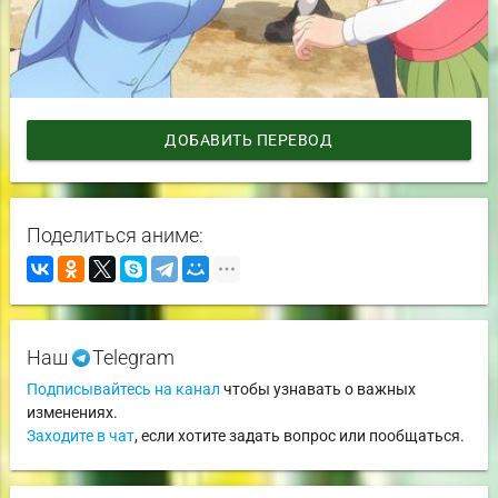
ДОБАВИТЬ ПЕРЕВОД
Поделиться аниме:
Наш
Telegram
Подписывайтесь на канал
чтобы узнавать о важных
изменениях.
Заходите в чат
, если хотите задать вопрос или пообщаться.