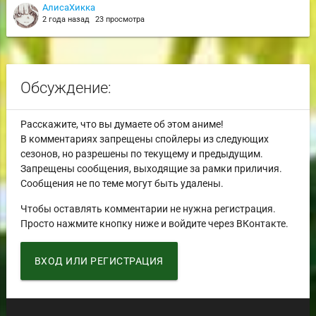
АлисаХикка
2 года назад
23 просмотра
Обсуждение:
Расскажите, что вы думаете об этом аниме!
В комментариях запрещены спойлеры из следующих
сезонов, но разрешены по текущему и предыдущим.
Запрещены сообщения, выходящие за рамки приличия.
Сообщения не по теме могут быть удалены.
Чтобы оставлять комментарии не нужна регистрация.
Просто нажмите кнопку ниже и войдите через ВКонтакте.
ВХОД ИЛИ РЕГИСТРАЦИЯ