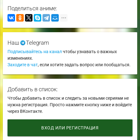
Поделиться аниме:
Наш
Telegram
Подписывайтесь на канал
чтобы узнавать о важных
изменениях.
Заходите в чат
, если хотите задать вопрос или пообщаться.
Добавить в список:
Чтобы добавить в список и следить за новыми сериями не
нужна регистрация. Просто нажмите кнопку ниже и войдите
через ВКонтакте.
ВХОД ИЛИ РЕГИСТРАЦИЯ