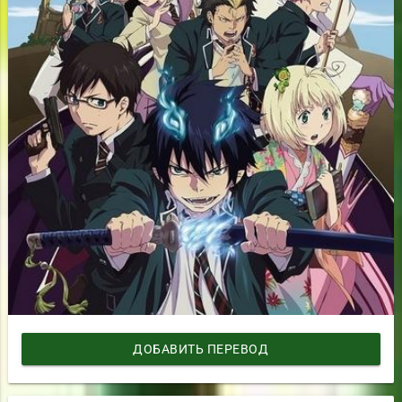
ДОБАВИТЬ ПЕРЕВОД