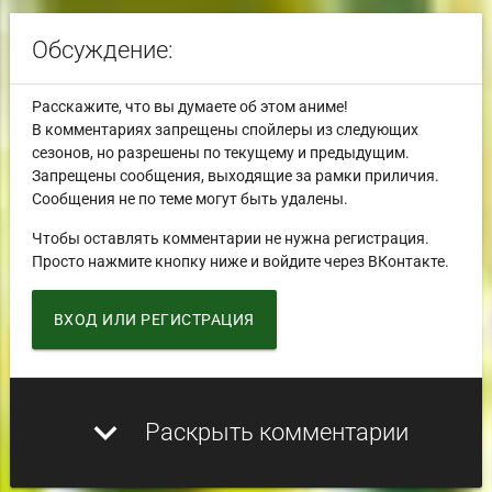
Обсуждение:
Расскажите, что вы думаете об этом аниме!
В комментариях запрещены спойлеры из следующих
сезонов, но разрешены по текущему и предыдущим.
Запрещены сообщения, выходящие за рамки приличия.
Сообщения не по теме могут быть удалены.
Чтобы оставлять комментарии не нужна регистрация.
Просто нажмите кнопку ниже и войдите через ВКонтакте.
ВХОД ИЛИ РЕГИСТРАЦИЯ
expand_more
Раскрыть комментарии