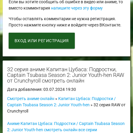
Если вы хотите сообщить об ошибке в видео или аниме, то
вместо комментария
напишите через эту форму
Чтобы оставлять комментарии не нужна регистрация.
Просто нажмите кнопку ниже и войдите через ВКонтакте.
ВХОД ИЛИ РЕГИСТРАЦИЯ
32 серия аниме Капитан Цубаса: Подростки,
Captain Tsubasa Season 2: Junior Youth-hen RAW
от Crunchyroll смотреть онлайн
Дата добавления: 03.07.2024 19:30
Смотреть аниме онлайн
»
Капитан Цубаса: Подростки /
Captain Tsubasa Season 2: Junior Youth-hen
» 32 серия RAW от
Crunchyroll
Аниме Капитан Цубаса: Подростки / Captain Tsubasa Season
2: Junior Youth-hen смотреть онлайн все серии