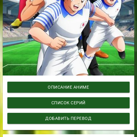
ОПИСАНИЕ АНИМЕ
СПИСОК СЕРИЙ
ДОБАВИТЬ ПЕРЕВОД