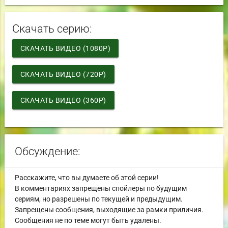
Скачать серию:
СКАЧАТЬ ВИДЕО (1080P)
СКАЧАТЬ ВИДЕО (720P)
СКАЧАТЬ ВИДЕО (360P)
Обсуждение:
Расскажите, что вы думаете об этой серии!
В комментариях запрещены спойлеры по будущим
сериям, но разрешены по текущей и предыдущим.
Запрещены сообщения, выходящие за рамки приличия.
Сообщения не по теме могут быть удалены.