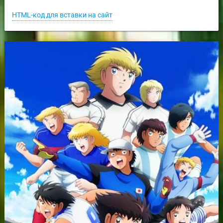
HTML-код для вставки на сайт