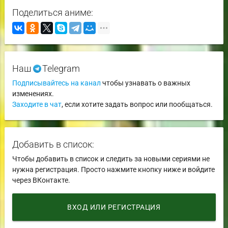
Поделиться аниме:
Наш
Telegram
Подписывайтесь на канал
чтобы узнавать о важных
изменениях.
Заходите в чат
, если хотите задать вопрос или пообщаться.
Добавить в список:
Чтобы добавить в список и следить за новыми сериями не
нужна регистрация. Просто нажмите кнопку ниже и войдите
через ВКонтакте.
ВХОД ИЛИ РЕГИСТРАЦИЯ