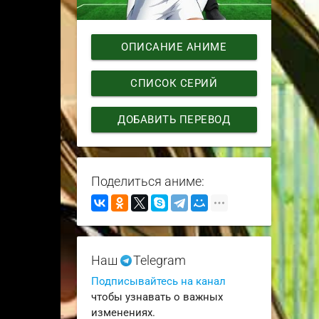
ОПИСАНИЕ АНИМЕ
СПИСОК СЕРИЙ
ДОБАВИТЬ ПЕРЕВОД
Поделиться аниме:
Наш
Telegram
Подписывайтесь на канал
чтобы узнавать о важных
изменениях.