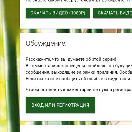
СКАЧАТЬ ВИДЕО (1080P)
СКАЧАТЬ ВИДЕО
Обсуждение:
Расскажите, что вы думаете об этой серии!
В комментариях запрещены спойлеры по будущим
сообщения, выходящие за рамки приличия. Сообщ
Если вы хотите сообщить об ошибке в видео или
Чтобы оставлять комментарии не нужна регистра
ВХОД ИЛИ РЕГИСТРАЦИЯ