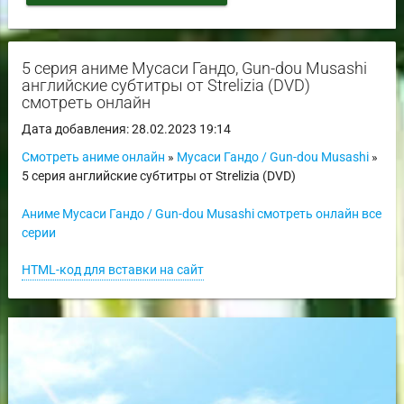
5 серия аниме Мусаси Гандо, Gun-dou Musashi
английские субтитры от Strelizia (DVD)
смотреть онлайн
Дата добавления: 28.02.2023 19:14
Смотреть аниме онлайн
»
Мусаси Гандо / Gun-dou Musashi
»
5 серия английские субтитры от Strelizia (DVD)
Аниме Мусаси Гандо / Gun-dou Musashi смотреть онлайн все
серии
HTML-код для вставки на сайт