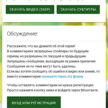
СКАЧАТЬ ВИДЕО (360P)
СКАЧАТЬ СУБТИТРЫ
Обсуждение:
Расскажите, что вы думаете об этой серии!
В комментариях запрещены спойлеры по будущим
сериям, но разрешены по текущей и предыдущим.
Запрещены сообщения, выходящие за рамки приличия.
Сообщения не по теме могут быть удалены.
Если вы хотите сообщить об ошибке в видео или аниме, то
вместо комментария
напишите через эту форму
Чтобы оставлять комментарии не нужна регистрация.
Просто нажмите кнопку ниже и войдите через ВКонтакте.
ВХОД ИЛИ РЕГИСТРАЦИЯ