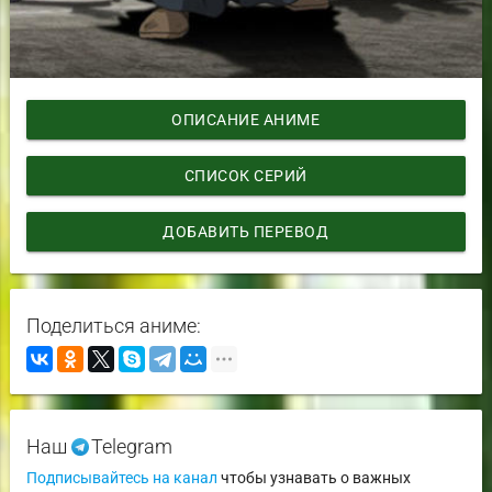
ОПИСАНИЕ АНИМЕ
СПИСОК СЕРИЙ
ДОБАВИТЬ ПЕРЕВОД
Поделиться аниме:
Наш
Telegram
Подписывайтесь на канал
чтобы узнавать о важных