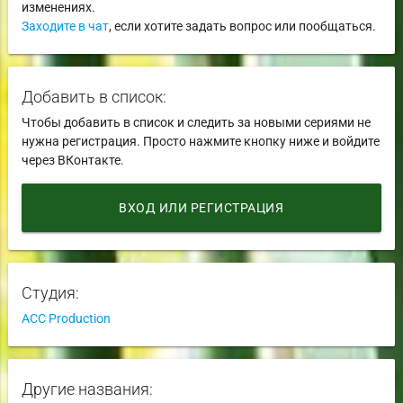
изменениях.
Заходите в чат
, если хотите задать вопрос или пообщаться.
Добавить в список:
Чтобы добавить в список и следить за новыми сериями не
нужна регистрация. Просто нажмите кнопку ниже и войдите
через ВКонтакте.
ВХОД ИЛИ РЕГИСТРАЦИЯ
Студия:
ACC Production
Другие названия: