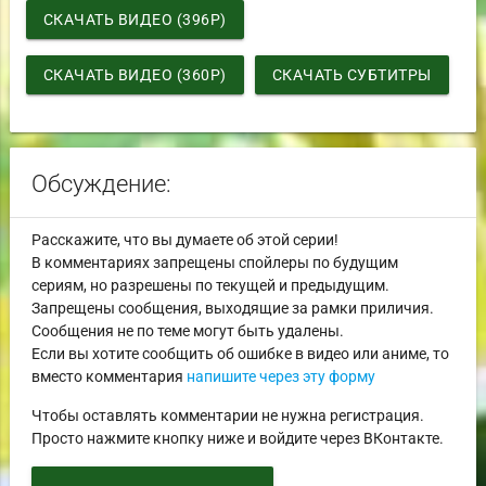
СКАЧАТЬ ВИДЕО (396P)
СКАЧАТЬ ВИДЕО (360P)
СКАЧАТЬ СУБТИТРЫ
Обсуждение:
Расскажите, что вы думаете об этой серии!
В комментариях запрещены спойлеры по будущим
сериям, но разрешены по текущей и предыдущим.
Запрещены сообщения, выходящие за рамки приличия.
Сообщения не по теме могут быть удалены.
Если вы хотите сообщить об ошибке в видео или аниме, то
вместо комментария
напишите через эту форму
Чтобы оставлять комментарии не нужна регистрация.
Просто нажмите кнопку ниже и войдите через ВКонтакте.