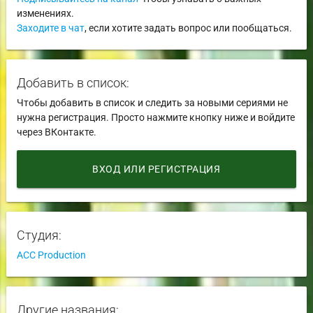
изменениях.
Заходите в чат
, если хотите задать вопрос или пообщаться.
Добавить в список:
Чтобы добавить в список и следить за новыми сериями не
нужна регистрация. Просто нажмите кнопку ниже и войдите
через ВКонтакте.
ВХОД ИЛИ РЕГИСТРАЦИЯ
Студия:
ACC Production
Другие названия: