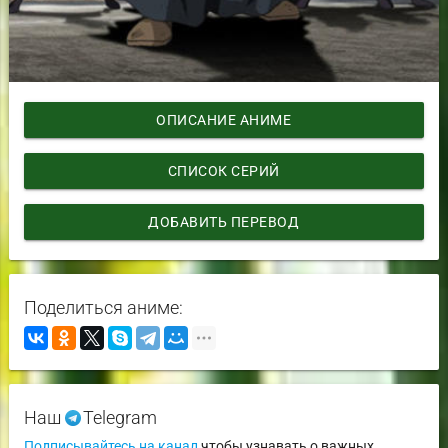
ОПИСАНИЕ АНИМЕ
СПИСОК СЕРИЙ
ДОБАВИТЬ ПЕРЕВОД
Поделиться аниме:
Наш
Telegram
Подписывайтесь на канал
чтобы узнавать о важных