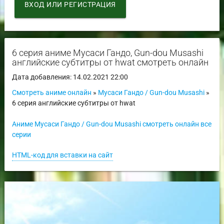
ВХОД ИЛИ РЕГИСТРАЦИЯ
6 серия аниме Мусаси Гандо, Gun-dou Musashi
английские субтитры от hwat смотреть онлайн
Дата добавления: 14.02.2021 22:00
Смотреть аниме онлайн
»
Мусаси Гандо / Gun-dou Musashi
»
6 серия английские субтитры от hwat
Аниме Мусаси Гандо / Gun-dou Musashi смотреть онлайн все
серии
HTML-код для вставки на сайт