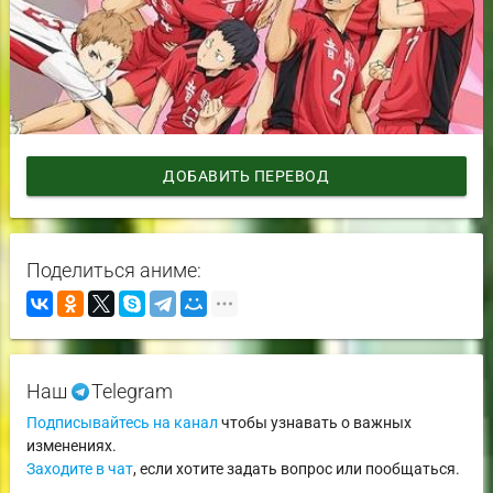
ДОБАВИТЬ ПЕРЕВОД
Поделиться аниме:
Наш
Telegram
Подписывайтесь на канал
чтобы узнавать о важных
изменениях.
Заходите в чат
, если хотите задать вопрос или пообщаться.