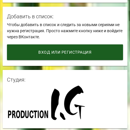
Добавить в список:
Чтобы добавить в список и следить за новыми сериями не
нужна регистрация. Просто нажмите кнопку ниже и войдите
через ВКонтакте.
ВХОД ИЛИ РЕГИСТРАЦИЯ
Студия: