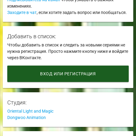
изменениях.
Заходите в чат
, если хотите задать вопрос или пообщаться.
Добавить в список:
Чтобы добавить в список и следить за новыми сериями не
нужна регистрация. Просто нажмите кнопку ниже и войдите
через ВКонтакте.
ВХОД ИЛИ РЕГИСТРАЦИЯ
Студия:
Oriental Light and Magic
Dongwoo Animation