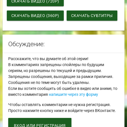
СКАЧАТЬ ВИДЕО (720P)
СКАЧАТЬ ВИДЕО (360P)
СКАЧАТЬ СУБТИТРЫ
Обсуждение:
Расскажите, что вы думаете об этой серии!
В комментариях запрещены спойлеры по будущим
сериям, но разрешены по текущей и предыдущим.
Запрещены сообщения, выходящие за рамки приличия.
Сообщения не по теме могут быть удалены.
Если вы хотите сообщить об ошибке в видео или аниме, то
вместо комментария
напишите через эту форму
Чтобы оставлять комментарии не нужна регистрация.
Просто нажмите кнопку ниже и войдите через ВКонтакте.
ВХОД ИЛИ РЕГИСТРАЦИЯ