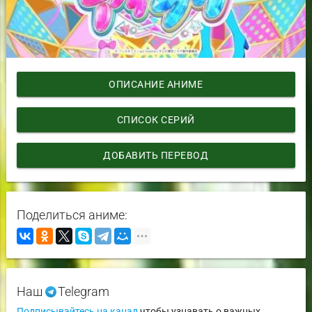
ОПИСАНИЕ АНИМЕ
СПИСОК СЕРИЙ
ДОБАВИТЬ ПЕРЕВОД
Поделиться аниме:
Наш
Telegram
Подписывайтесь на канал
чтобы узнавать о важных