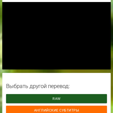
Выбрать другой перевод:
RAW
АНГЛИЙСКИЕ СУБТИТРЫ