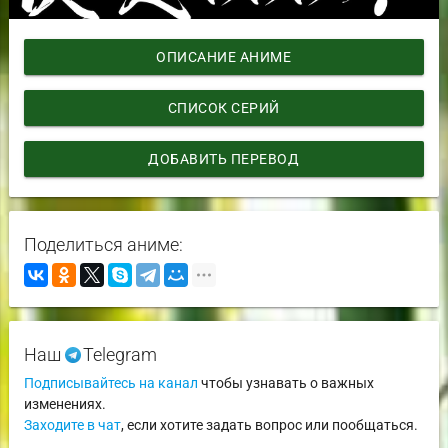
ОПИСАНИЕ АНИМЕ
СПИСОК СЕРИЙ
ДОБАВИТЬ ПЕРЕВОД
Поделиться аниме:
Наш
Telegram
Подписывайтесь на канал
чтобы узнавать о важных
изменениях.
Заходите в чат
, если хотите задать вопрос или пообщаться.