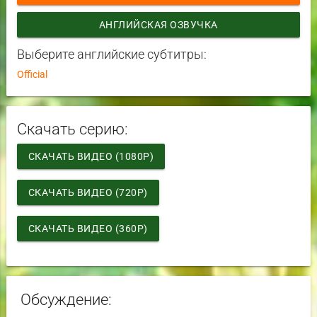
АНГЛИЙСКАЯ ОЗВУЧКА
Выберите английские субтитры:
Official
Скачать серию:
СКАЧАТЬ ВИДЕО (1080P)
СКАЧАТЬ ВИДЕО (720P)
СКАЧАТЬ ВИДЕО (360P)
Обсуждение: