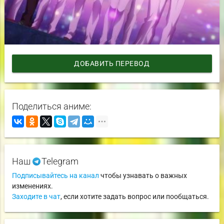
ДОБАВИТЬ ПЕРЕВОД
Поделиться аниме:
Наш
Telegram
Подписывайтесь на канал
чтобы узнавать о важных
изменениях.
Заходите в чат
, если хотите задать вопрос или пообщаться.