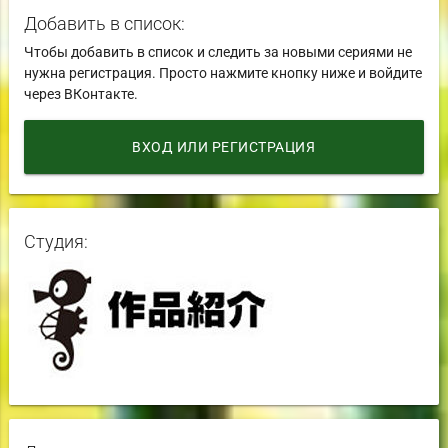
Добавить в список:
Чтобы добавить в список и следить за новыми сериями не
нужна регистрация. Просто нажмите кнопку ниже и войдите
через ВКонтакте.
ВХОД ИЛИ РЕГИСТРАЦИЯ
Студия: