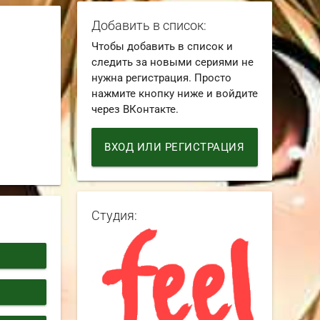
Добавить в список:
Чтобы добавить в список и
следить за новыми сериями не
нужна регистрация. Просто
нажмите кнопку ниже и войдите
через ВКонтакте.
ВХОД ИЛИ РЕГИСТРАЦИЯ
Студия: