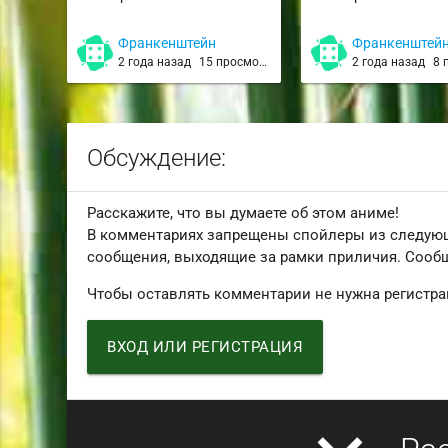
Франкенштейн
Франкенштей
2 года назад
15 просмотров
2 года назад
8 п
Обсуждение:
Расскажите, что вы думаете об этом аниме!
В комментариях запрещены спойлеры из следую
сообщения, выходящие за рамки приличия. Сообщ
Чтобы оставлять комментарии не нужна регистра
ВХОД ИЛИ РЕГИСТРАЦИЯ