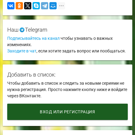
Наш
Telegram
Подписывайтесь на канал
чтобы узнавать о важных
изменениях.
Заходите в чат
, если хотите задать вопрос или пообщаться.
Добавить в список:
Чтобы добавить в список и следить за новыми сериями не
нужна регистрация. Просто нажмите кнопку ниже и войдите
через ВКонтакте.
ВХОД ИЛИ РЕГИСТРАЦИЯ