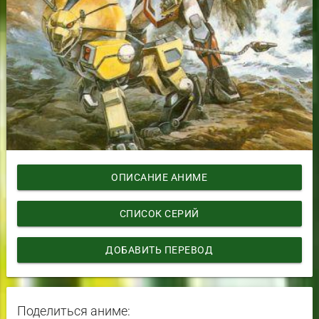
ОПИСАНИЕ АНИМЕ
СПИСОК СЕРИЙ
ДОБАВИТЬ ПЕРЕВОД
Поделиться аниме: