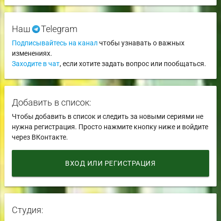
Наш
Telegram
Подписывайтесь на канал
чтобы узнавать о важных
изменениях.
Заходите в чат
, если хотите задать вопрос или пообщаться.
Добавить в список:
Чтобы добавить в список и следить за новыми сериями не
нужна регистрация. Просто нажмите кнопку ниже и войдите
через ВКонтакте.
ВХОД ИЛИ РЕГИСТРАЦИЯ
Студия: