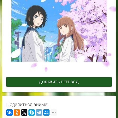
ДОБАВИТЬ ПЕРЕВОД
Поделиться аниме: