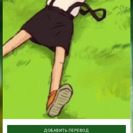
ДОБАВИТЬ ПЕРЕВОД