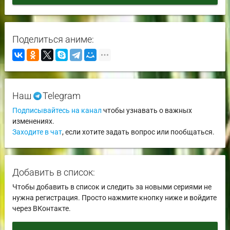
Поделиться аниме:
Наш
Telegram
Подписывайтесь на канал
чтобы узнавать о важных
изменениях.
Заходите в чат
, если хотите задать вопрос или пообщаться.
Добавить в список:
Чтобы добавить в список и следить за новыми сериями не
нужна регистрация. Просто нажмите кнопку ниже и войдите
через ВКонтакте.