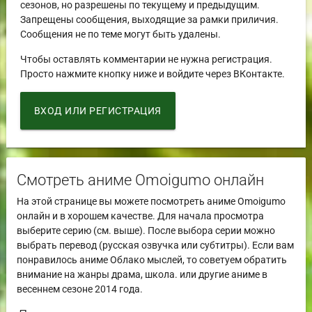
сезонов, но разрешены по текущему и предыдущим.
Запрещены сообщения, выходящие за рамки приличия.
Сообщения не по теме могут быть удалены.
Чтобы оставлять комментарии не нужна регистрация.
Просто нажмите кнопку ниже и войдите через ВКонтакте.
ВХОД ИЛИ РЕГИСТРАЦИЯ
Смотреть аниме Omoigumo онлайн
На этой странице вы можете посмотреть аниме Omoigumo
онлайн и в хорошем качестве. Для начала просмотра
выберите серию (см. выше). После выбора серии можно
выбрать перевод (русская озвучка или субтитры). Если вам
понравилось аниме Облако мыслей, то советуем обратить
внимание на жанры драма, школа. или другие аниме в
весеннем сезоне 2014 года.