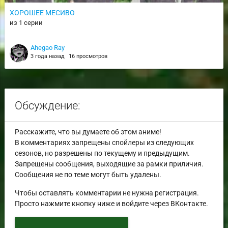
ХОРОШЕЕ МЕСИВО
из 1 серии
Ahegao Ray
3 года назад
16 просмотров
Обсуждение:
Расскажите, что вы думаете об этом аниме!
В комментариях запрещены спойлеры из следующих
сезонов, но разрешены по текущему и предыдущим.
Запрещены сообщения, выходящие за рамки приличия.
Сообщения не по теме могут быть удалены.
Чтобы оставлять комментарии не нужна регистрация.
Просто нажмите кнопку ниже и войдите через ВКонтакте.