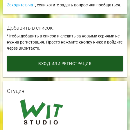
Заходите в чат
, если хотите задать вопрос или пообщаться.
Добавить в список:
Чтобы добавить в список и следить за новыми сериями не
нужна регистрация. Просто нажмите кнопку ниже и войдите
через ВКонтакте.
ВХОД ИЛИ РЕГИСТРАЦИЯ
Студия: