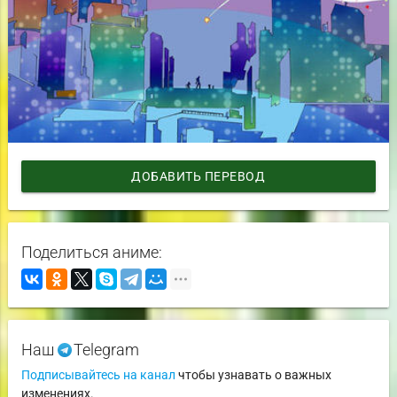
ДОБАВИТЬ ПЕРЕВОД
Поделиться аниме:
Наш
Telegram
Подписывайтесь на канал
чтобы узнавать о важных
изменениях.