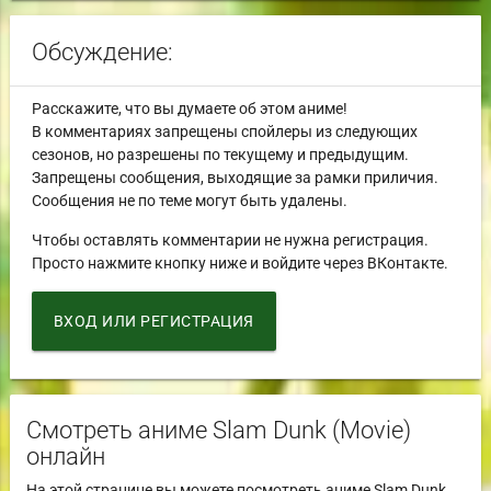
Обсуждение:
Расскажите, что вы думаете об этом аниме!
В комментариях запрещены спойлеры из следующих
сезонов, но разрешены по текущему и предыдущим.
Запрещены сообщения, выходящие за рамки приличия.
Сообщения не по теме могут быть удалены.
Чтобы оставлять комментарии не нужна регистрация.
Просто нажмите кнопку ниже и войдите через ВКонтакте.
ВХОД ИЛИ РЕГИСТРАЦИЯ
Смотреть аниме Slam Dunk (Movie)
онлайн
На этой странице вы можете посмотреть аниме Slam Dunk