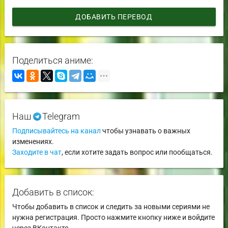
ДОБАВИТЬ ПЕРЕВОД
Поделиться аниме:
Наш
Telegram
Подписывайтесь на канал
чтобы узнавать о важных
изменениях.
Заходите в чат
, если хотите задать вопрос или пообщаться.
Добавить в список:
Чтобы добавить в список и следить за новыми сериями не
нужна регистрация. Просто нажмите кнопку ниже и войдите
через ВКонтакте.