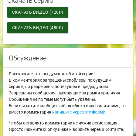
Скачать серию:
СКАЧАТЬ ВИДЕО (720P)
СКАЧАТЬ ВИДЕО (480P)
Обсуждение:
Расскажите, что вы думаете об этой серии!
В комментариях запрещены спойлеры по будущим
сериям, но разрешены по текущей и предыдущим.
Запрещены сообщения, выходящие за рамки приличия.
Сообщения не по теме могут быть удалены.
Если вы хотите сообщить об ошибке в видео или аниме, то
вместо комментария
напишите через эту форму
Чтобы оставлять комментарии не нужна регистрация.
Просто нажмите кнопку ниже и войдите через ВКонтакте.