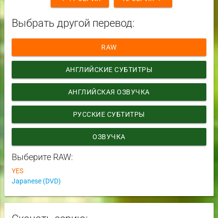
Выбрать другой перевод:
RAW
АНГЛИЙСКИЕ СУБТИТРЫ
АНГЛИЙСКАЯ ОЗВУЧКА
РУССКИЕ СУБТИТРЫ
ОЗВУЧКА
Выберите RAW:
YES
Japanese (DVD)