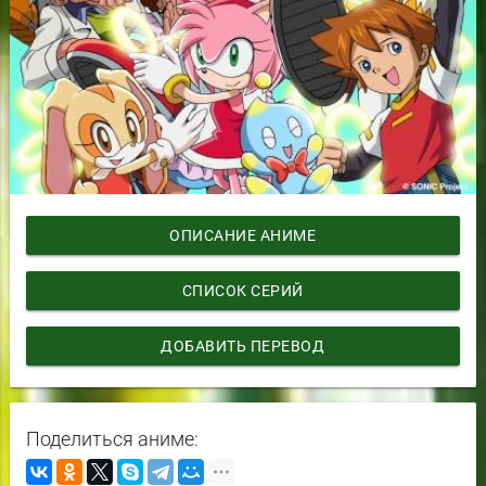
ОПИСАНИЕ АНИМЕ
СПИСОК СЕРИЙ
ДОБАВИТЬ ПЕРЕВОД
Поделиться аниме: