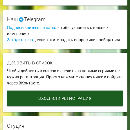
Наш
Telegram
Подписывайтесь на канал
чтобы узнавать о важных
изменениях.
Заходите в чат
, если хотите задать вопрос или пообщаться.
Добавить в список:
Чтобы добавить в список и следить за новыми сериями не
нужна регистрация. Просто нажмите кнопку ниже и войдите
через ВКонтакте.
ВХОД ИЛИ РЕГИСТРАЦИЯ
Студия: