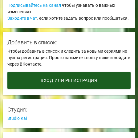
Подписывайтесь на канал
чтобы узнавать о важных
изменениях.
Заходите в чат
, если хотите задать вопрос или пообщаться.
Добавить в список:
Чтобы добавить в список и следить за новыми сериями не
нужна регистрация. Просто нажмите кнопку ниже и войдите
через ВКонтакте.
ВХОД ИЛИ РЕГИСТРАЦИЯ
Студия:
Studio Kai