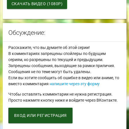
СКАЧАТЬ ВИДЕО (1080P)
Обсуждение:
Расскажите, что вы думаете об этой серии!
В комментариях запрещены спойлеры по будущим
сериям, но разрешены по текущей и предыдущим.
Запрещены сообщения, выходящие за рамки приличия.
Сообщения не по теме могут быть удалены.
Если вы хотите сообщить об ошибке в видео или аниме, то
вместо комментария
напишите через эту форму
Чтобы оставлять комментарии не нужна регистрация.
Просто нажмите кнопку ниже и войдите через ВКонтакте.
ВХОД ИЛИ РЕГИСТРАЦИЯ