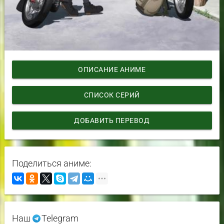
ОПИСАНИЕ АНИМЕ
СПИСОК СЕРИЙ
ДОБАВИТЬ ПЕРЕВОД
Поделиться аниме:
Наш
Telegram