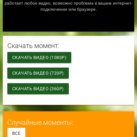
Скачать момент:
СКАЧАТЬ ВИДЕО (1080P)
СКАЧАТЬ ВИДЕО (720P)
СКАЧАТЬ ВИДЕО (360P)
Случайные моменты:
ВСЕ