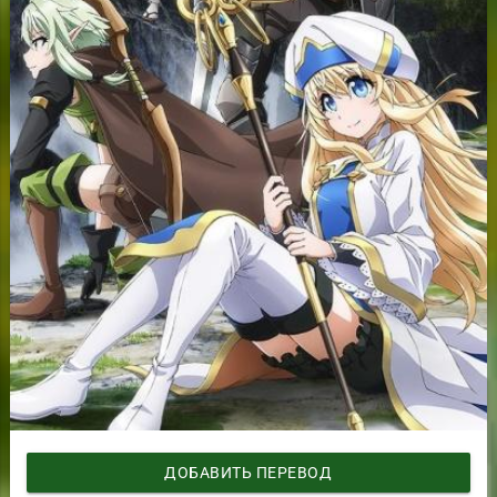
ДОБАВИТЬ ПЕРЕВОД