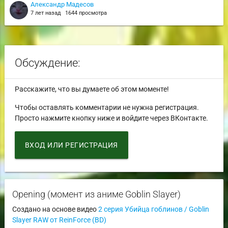
Александр Мадесов
7 лет назад
1644 просмотра
Обсуждение:
Расскажите, что вы думаете об этом моменте!
Чтобы оставлять комментарии не нужна регистрация.
Просто нажмите кнопку ниже и войдите через ВКонтакте.
ВХОД ИЛИ РЕГИСТРАЦИЯ
Opening (момент из аниме Goblin Slayer)
Создано на основе видео
2 серия Убийца гоблинов / Goblin
Slayer RAW от ReinForce (BD)