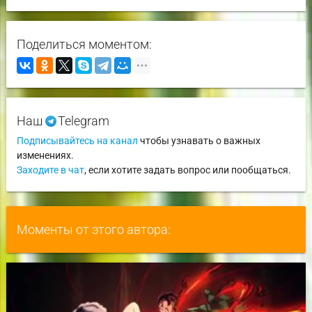
Поделиться моментом:
Наш
Telegram
Подписывайтесь на канал
чтобы узнавать о важных
изменениях.
Заходите в чат
, если хотите задать вопрос или пообщаться.
Моменты от этого автора: