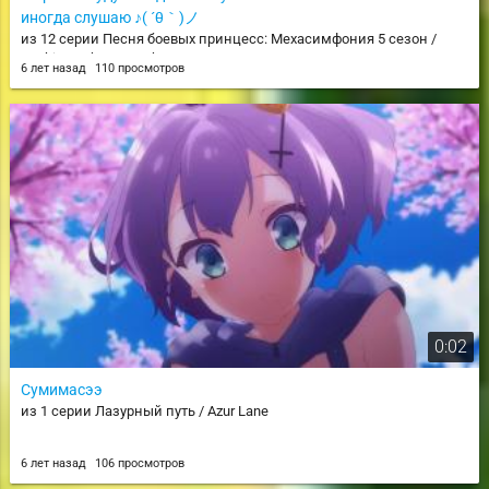
иногда слушаю ♪( ´θ｀)ノ
из 12 серии Песня боевых принцесс: Мехасимфония 5 сезон /
Senki Zesshou Symphogear XV
6 лет назад
110 просмотров
0:02
Сумимасээ
из 1 серии Лазурный путь / Azur Lane
6 лет назад
106 просмотров