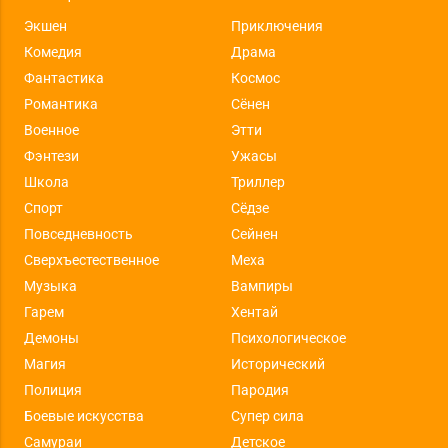
Экшен
Приключения
Комедия
Драма
Фантастика
Космос
Романтика
Сёнен
Военное
Этти
Фэнтези
Ужасы
Школа
Триллер
Спорт
Сёдзе
Повседневность
Сейнен
Сверхъестественное
Меха
Музыка
Вампиры
Гарем
Хентай
Демоны
Психологическое
Магия
Исторический
Полиция
Пародия
Боевые искусства
Супер сила
Самураи
Детское