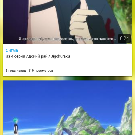
0:24
Сигма
из 4 серии Адский рай / Jigokuraku
3 года назад
119 просмотров