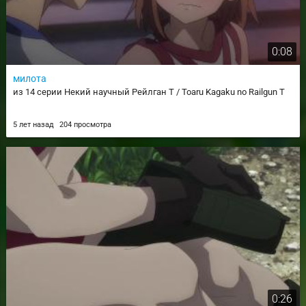
0:08
милота
из 14 серии Некий научный Рейлган T / Toaru Kagaku no Railgun T
5 лет назад
204 просмотра
0:26