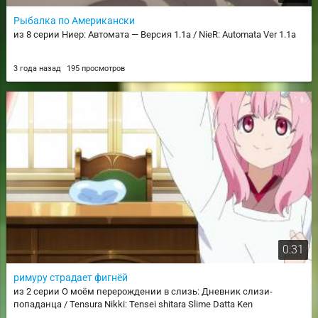
Рыбалка по Американски
из 8 серии Ниер: Автомата — Версия 1.1а / NieR: Automata Ver 1.1a
3 года назад
195 просмотров
0:31
римуру страдает фигнёй
из 2 серии О моём перерождении в слизь: Дневник слизи-
попаданца / Tensura Nikki: Tensei shitara Slime Datta Ken