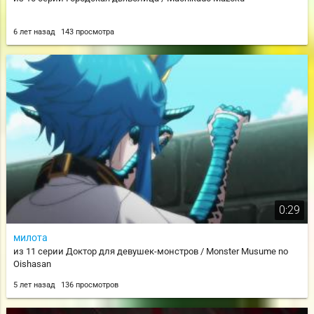
6 лет назад
143 просмотра
0:29
милота
из 11 серии Доктор для девушек-монстров / Monster Musume no
Oishasan
5 лет назад
136 просмотров