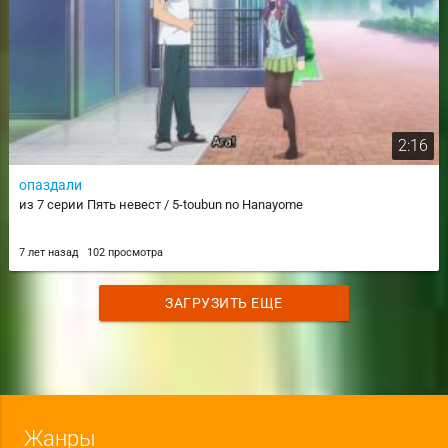
2:16
опаздали
из 7 серии Пять невест / 5-toubun no Hanayome
7 лет назад
102 просмотра
ЗАГРУЗИТЬ ЕЩЕ
Жанры