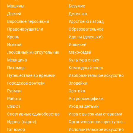
Машины
Безумие
Дзёсей
Детектив
Взрослые персонажи
Удостоено наград
Правонарушители
Образовательное
Кровь
Идолы (девушки)
Исекай
Ияшикей
Любовный многоугольник
Махо-сёдзё
Медицина
Культура отаку
Питомцы
Командный спорт
Путешествие во времени
Изобразительное искусство
Городское фэнтези
Злодейки
Гурман
Эротика
Работа
Антропоморфизм
CGDCT
Уход за детьми
Спортивные единоборства
Игра с высокими ставками
Идолы (парни)
Организованная преступность
Гэг юмор
Исполнительское искусство