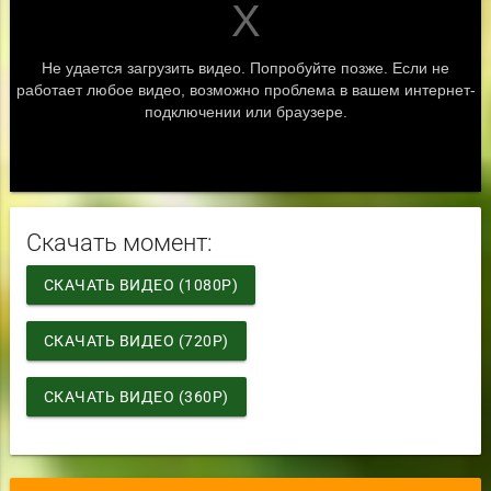
Скачать момент:
СКАЧАТЬ ВИДЕО (1080P)
СКАЧАТЬ ВИДЕО (720P)
СКАЧАТЬ ВИДЕО (360P)