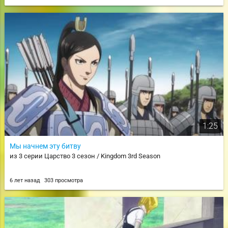
1:25
Мы начнем эту битву
из 3 серии Царство 3 сезон / Kingdom 3rd Season
6 лет назад
303 просмотра