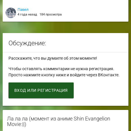
Павел
4 года назад
184 просмотра
Обсуждение:
Расскажите, что вы думаете об этом моменте!
Чтобы оставлять комментарии не нужна регистрация.
Просто нажмите кнопку ниже и войдите через ВКонтакте.
ВХОД ИЛИ РЕГИСТРАЦИЯ
Ла ла ла (момент из аниме Shin Evangelion
Movie:||)