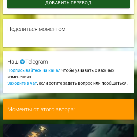
ДОБАВИТЬ ПЕРЕВОД
Поделиться моментом:
Наш
Telegram
Подписывайтесь на канал
чтобы узнавать о важных
изменениях.
Заходите в чат
, если хотите задать вопрос или пообщаться.
Моменты от этого автора: