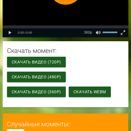
Скачать момент:
СКАЧАТЬ ВИДЕО (720P)
СКАЧАТЬ ВИДЕО (480P)
СКАЧАТЬ ВИДЕО (360P)
СКАЧАТЬ WEBM
Случайные моменты: