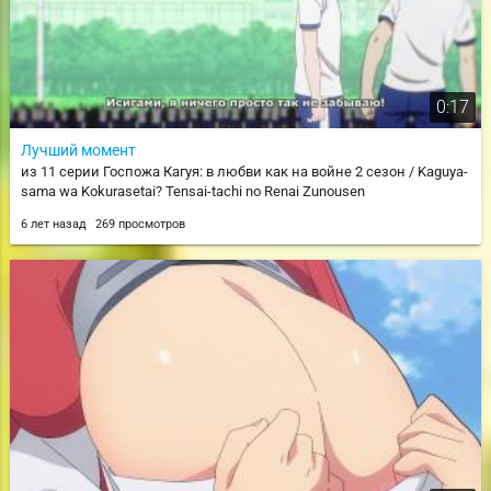
0:17
Лучший момент
из 11 серии Госпожа Кагуя: в любви как на войне 2 сезон / Kaguya-
sama wa Kokurasetai? Tensai-tachi no Renai Zunousen
6 лет назад
269 просмотров