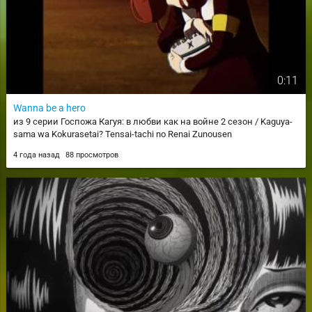
0:11
Wanna be a hero
из 9 серии Госпожа Кагуя: в любви как на войне 2 сезон / Kaguya-
sama wa Kokurasetai? Tensai-tachi no Renai Zunousen
4 года назад
88 просмотров