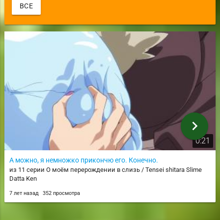
ВСЕ
chevron_right
0:21
А можно, я немножко прикончю его. Конечно.
из 11 серии О моём перерождении в слизь / Tensei shitara Slime
Datta Ken
7 лет назад
352 просмотра