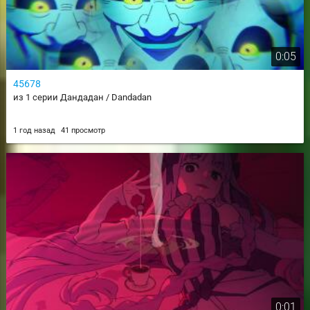
0:05
45678
из 1 серии Дандадан / Dandadan
1 год назад
41 просмотр
0:01