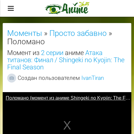
menu
Моменты
»
Просто забавно
»
Поломано
Момент из
2 серии
аниме
Атака
титанов: Финал / Shingeki no Kyojin: The
Final Season
Создан пользователем
IvanTiran