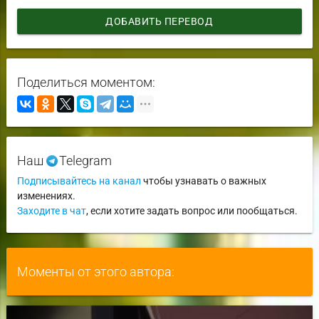
ДОБАВИТЬ ПЕРЕВОД
Поделиться моментом:
Наш
Telegram
Подписывайтесь на канал
чтобы узнавать о важных
изменениях.
Заходите в чат
, если хотите задать вопрос или пообщаться.
Моменты от этого автора: