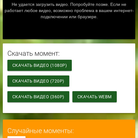
Скачать момент:
СКАЧАТЬ ВИДЕО (1080P)
СКАЧАТЬ ВИДЕО (720P)
СКАЧАТЬ ВИДЕО (360P)
СКАЧАТЬ WEBM
Случайные моменты: