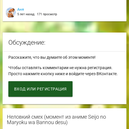
Аня
5 лет назад
171 просмотр
Обсуждение:
Расскажите, что вы думаете об этом моменте!
Чтобы оставлять комментарии не нужна регистрация.
Просто нажмите кнопку ниже и войдите через ВКонтакте.
ВХОД ИЛИ РЕГИСТРАЦИЯ
Неловкий смех (момент из аниме Seijo no
Maryoku wa Bannou desu)