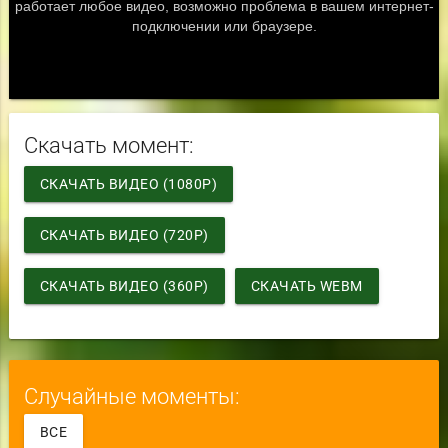
Скачать момент:
СКАЧАТЬ ВИДЕО (1080P)
СКАЧАТЬ ВИДЕО (720P)
СКАЧАТЬ ВИДЕО (360P)
СКАЧАТЬ WEBM
Случайные моменты:
ВСЕ