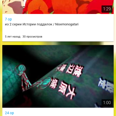
1:29
7 op
из 2 серии Истории подделок / Nisemonogatari
5 лет назад
30 просмотров
1:00
24 op