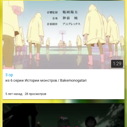
1:29
3 op
из 6 серии Истории монстров / Bakemonogatari
5 лет назад
28 просмотров