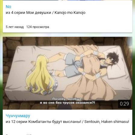
No
из 4 серии Мои девушки / Kanojo mo Kanojo
5 лет назад
124 просмотра
0:29
Чунчунмару
из 12 серии Комбатанты будут высланы! / Sentouin, Haken shimasu!