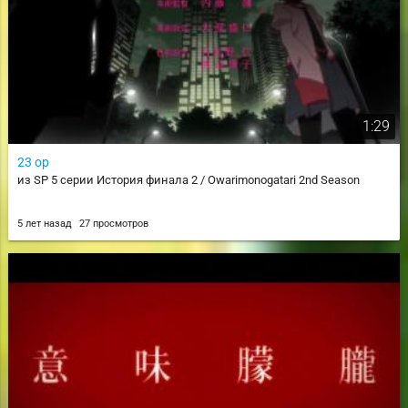
1:29
23 op
из SP 5 серии История финала 2 / Owarimonogatari 2nd Season
5 лет назад
27 просмотров