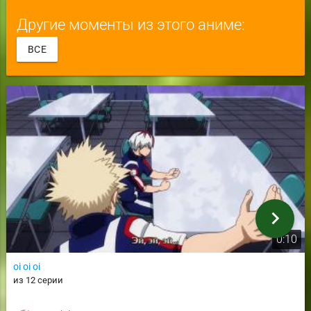
Другие моменты из этого аниме:
ВСЕ
chevron_right
0:10
oi oi oi
из 12 серии