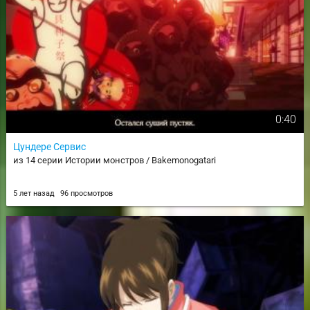
0:40
Цундере Сервис
из 14 серии Истории монстров / Bakemonogatari
5 лет назад
96 просмотров