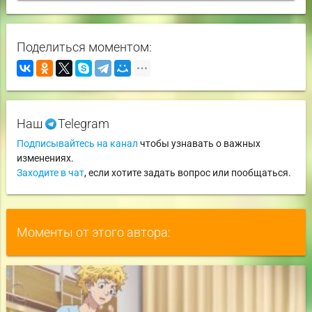
Поделиться моментом:
Наш
Telegram
Подписывайтесь на канал
чтобы узнавать о важных
изменениях.
Заходите в чат
, если хотите задать вопрос или пообщаться.
Моменты от этого автора: