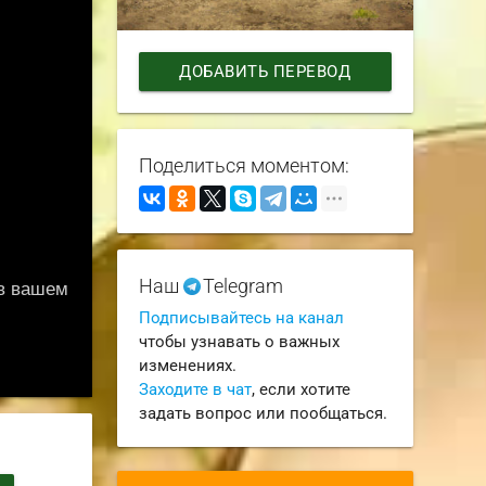
ДОБАВИТЬ ПЕРЕВОД
Поделиться моментом:
Наш
Telegram
Подписывайтесь на канал
чтобы узнавать о важных
изменениях.
Заходите в чат
, если хотите
задать вопрос или пообщаться.