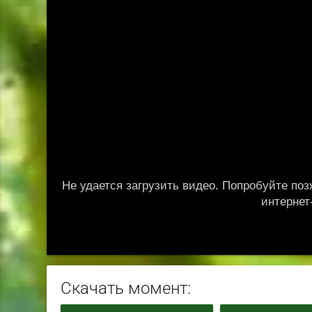
Скачать момент: