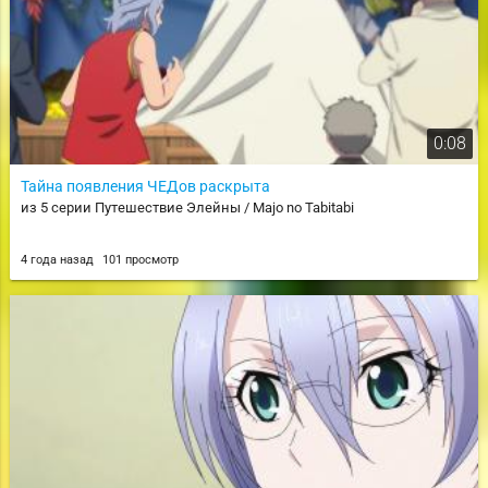
0:08
Тайна появления ЧЕДов раскрыта
из 5 серии Путешествие Элейны / Majo no Tabitabi
4 года назад
101 просмотр