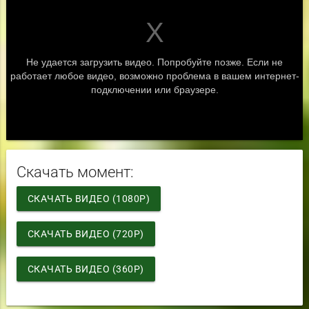
Скачать момент:
СКАЧАТЬ ВИДЕО (1080P)
СКАЧАТЬ ВИДЕО (720P)
СКАЧАТЬ ВИДЕО (360P)