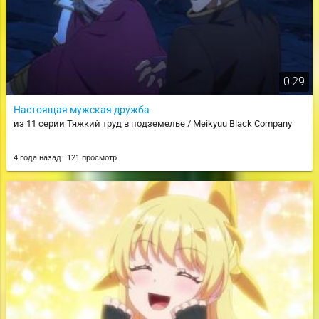
0:29
Настоящая мужская дружба
из 11 серии Тяжкий труд в подземелье / Meikyuu Black Company
4 года назад
121 просмотр