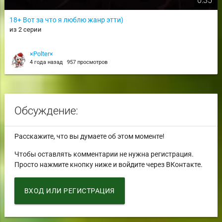
0:35
18+ Вот за что я люблю жанр этти)
из 2 серии
×Polter×
4 года назад
957 просмотров
Обсуждение:
Расскажите, что вы думаете об этом моменте!
Чтобы оставлять комментарии не нужна регистрация.
Просто нажмите кнопку ниже и войдите через ВКонтакте.
ВХОД ИЛИ РЕГИСТРАЦИЯ