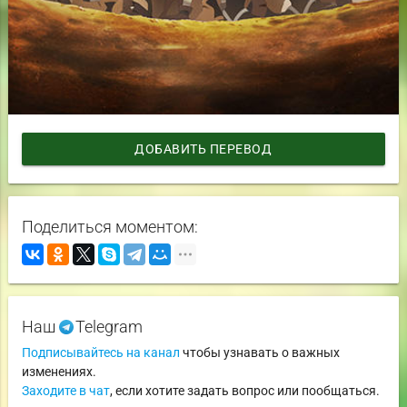
ДОБАВИТЬ ПЕРЕВОД
Поделиться моментом:
Наш
Telegram
Подписывайтесь на канал
чтобы узнавать о важных
изменениях.
Заходите в чат
, если хотите задать вопрос или пообщаться.