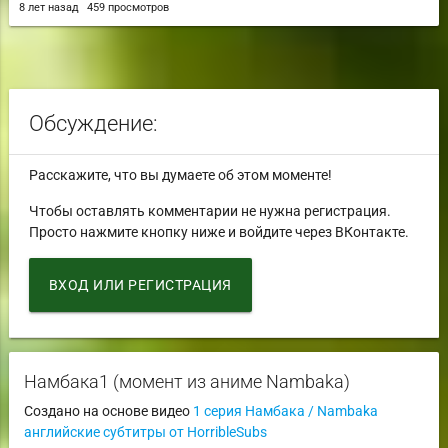
8 лет назад
459 просмотров
Обсуждение:
Расскажите, что вы думаете об этом моменте!
Чтобы оставлять комментарии не нужна регистрация.
Просто нажмите кнопку ниже и войдите через ВКонтакте.
ВХОД ИЛИ РЕГИСТРАЦИЯ
Намбака1 (момент из аниме Nambaka)
Создано на основе видео
1 серия Намбака / Nambaka
английские субтитры от HorribleSubs