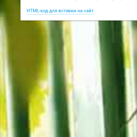
HTML-код для вставки на сайт