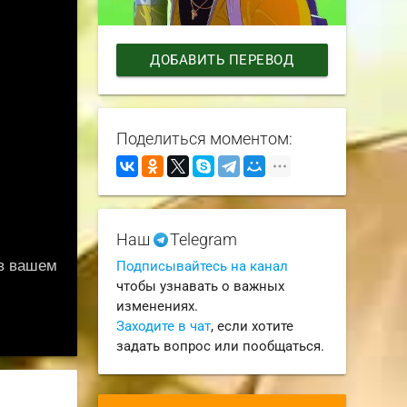
ДОБАВИТЬ ПЕРЕВОД
Поделиться моментом:
Наш
Telegram
Подписывайтесь на канал
чтобы узнавать о важных
изменениях.
Заходите в чат
, если хотите
задать вопрос или пообщаться.