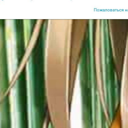
Пожаловаться н