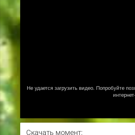
Скачать момент: