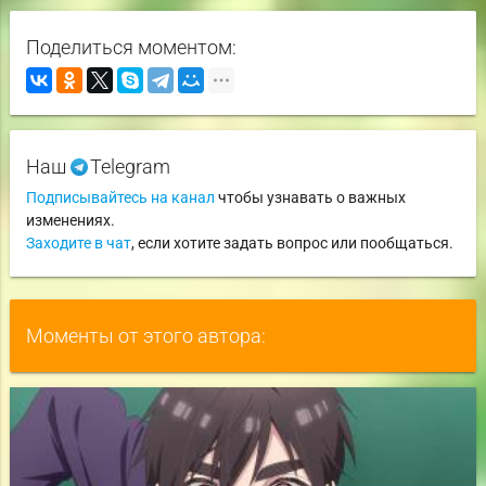
Поделиться моментом:
Наш
Telegram
Подписывайтесь на канал
чтобы узнавать о важных
изменениях.
Заходите в чат
, если хотите задать вопрос или пообщаться.
Моменты от этого автора: