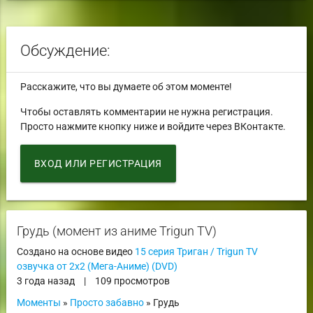
Обсуждение:
Расскажите, что вы думаете об этом моменте!
Чтобы оставлять комментарии не нужна регистрация.
Просто нажмите кнопку ниже и войдите через ВКонтакте.
ВХОД ИЛИ РЕГИСТРАЦИЯ
Грудь (момент из аниме Trigun TV)
Создано на основе видео
15 серия Триган / Trigun TV
озвучка от 2x2 (Мега-Аниме) (DVD)
3 года назад
|
109 просмотров
Моменты
»
Просто забавно
» Грудь