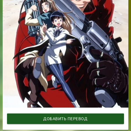
ДОБАВИТЬ ПЕРЕВОД