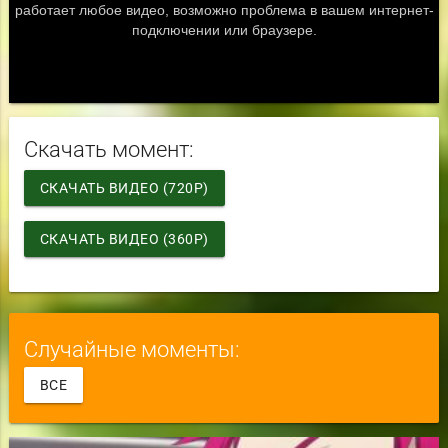
Скачать момент:
СКАЧАТЬ ВИДЕО (720P)
СКАЧАТЬ ВИДЕО (360P)
Случайные моменты:
ВСЕ