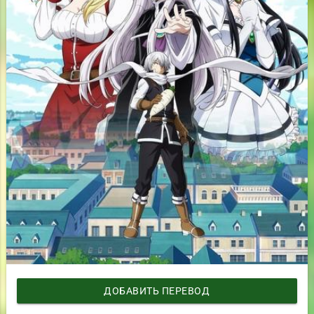
ДОБАВИТЬ ПЕРЕВОД