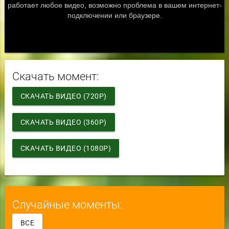
Скачать момент:
СКАЧАТЬ ВИДЕО (720P)
СКАЧАТЬ ВИДЕО (360P)
СКАЧАТЬ ВИДЕО (1080P)
Случайные моменты:
ВСЕ