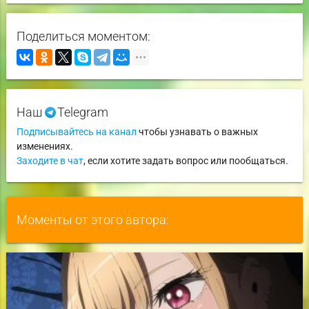
Поделиться моментом:
Наш
Telegram
Подписывайтесь на канал
чтобы узнавать о важных
изменениях.
Заходите в чат
, если хотите задать вопрос или пообщаться.
Моменты от этого автора: