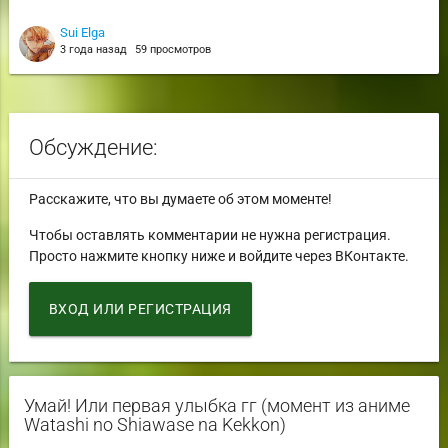
Sui Elga
3 года назад
59 просмотров
Обсуждение:
Расскажите, что вы думаете об этом моменте!
Чтобы оставлять комментарии не нужна регистрация.
Просто нажмите кнопку ниже и войдите через ВКонтакте.
ВХОД ИЛИ РЕГИСТРАЦИЯ
Умай! Или первая улыбка гг (момент из аниме
Watashi no Shiawase na Kekkon)