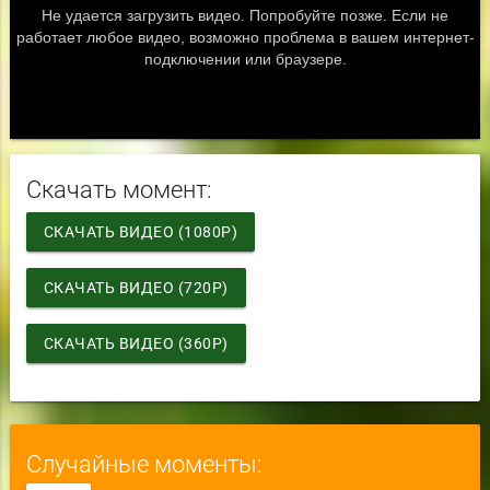
Скачать момент:
СКАЧАТЬ ВИДЕО (1080P)
СКАЧАТЬ ВИДЕО (720P)
СКАЧАТЬ ВИДЕО (360P)
Случайные моменты: