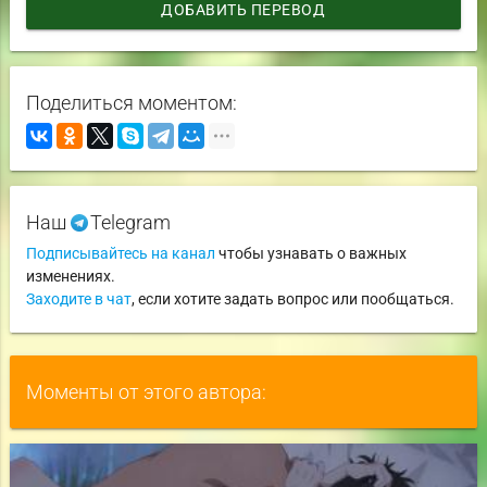
ДОБАВИТЬ ПЕРЕВОД
Поделиться моментом:
Наш
Telegram
Подписывайтесь на канал
чтобы узнавать о важных
изменениях.
Заходите в чат
, если хотите задать вопрос или пообщаться.
Моменты от этого автора: