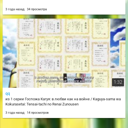
3 года назад
34 просмотра
1:32
qq
из 1 серии Госпожа Кагуя: в любви как на войне / Kaguya-sama wa
Kokurasetai: Tensai-tachi no Renai Zunousen
3 года назад
14 просмотров