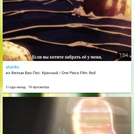
1:04
shanks
из Фильм Ван-Пис: Красный / One Piece Film: Red
3 года назад
74 просмотра