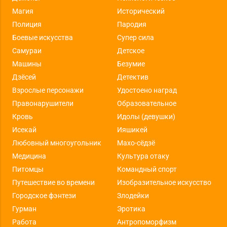
Магия
Исторический
Полиция
Пародия
Боевые искусства
Супер сила
Самураи
Детское
Машины
Безумие
Дзёсей
Детектив
Взрослые персонажи
Удостоено наград
Правонарушители
Образовательное
Кровь
Идолы (девушки)
Исекай
Ияшикей
Любовный многоугольник
Махо-сёдзё
Медицина
Культура отаку
Питомцы
Командный спорт
Путешествие во времени
Изобразительное искусство
Городское фэнтези
Злодейки
Гурман
Эротика
Работа
Антропоморфизм