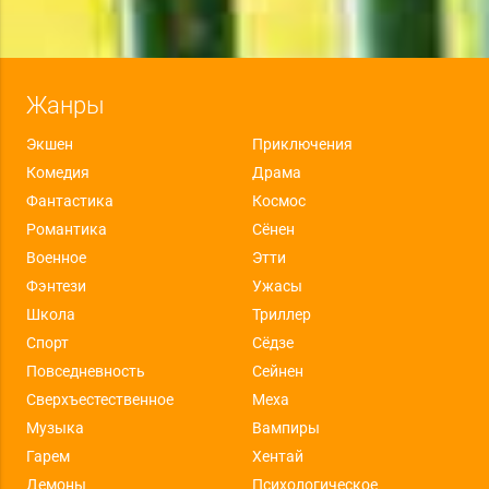
Жанры
Экшен
Приключения
Комедия
Драма
Фантастика
Космос
Романтика
Сёнен
Военное
Этти
Фэнтези
Ужасы
Школа
Триллер
Спорт
Сёдзе
Повседневность
Сейнен
Сверхъестественное
Меха
Музыка
Вампиры
Гарем
Хентай
Демоны
Психологическое