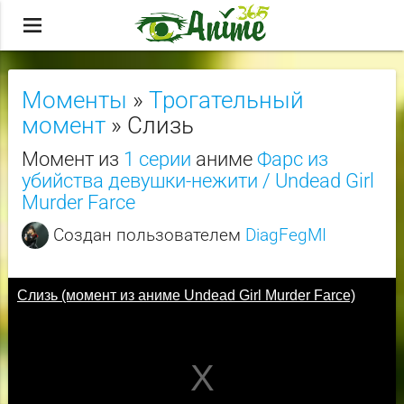
menu
Моменты
»
Трогательный
момент
» Слизь
Момент из
1 серии
аниме
Фарс из
убийства девушки-нежити / Undead Girl
Murder Farce
Создан пользователем
DiagFegMI