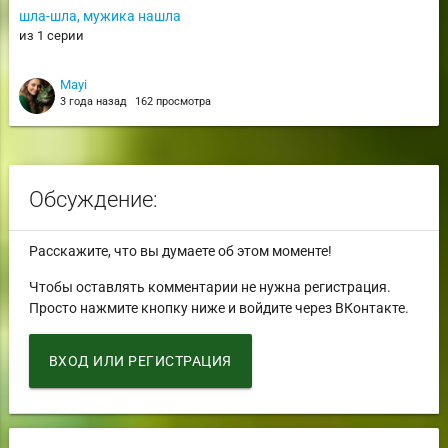
шла-шла, мужика нашла
из 1 серии
Mayi
3 года назад
162 просмотра
Обсуждение:
Расскажите, что вы думаете об этом моменте!
Чтобы оставлять комментарии не нужна регистрация.
Просто нажмите кнопку ниже и войдите через ВКонтакте.
ВХОД ИЛИ РЕГИСТРАЦИЯ