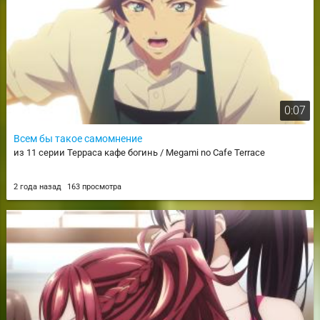
0:07
Всем бы такое самомнение
из 11 серии Терраса кафе богинь / Megami no Cafe Terrace
2 года назад
163 просмотра