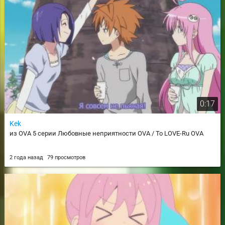
0:17
Kek
из OVA 5 серии Любовные неприятности OVA / To LOVE-Ru OVA
2 года назад
79 просмотров