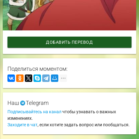
ДОБАВИТЬ ПЕРЕВОД
Поделиться моментом:
Наш
Telegram
Подписывайтесь на канал
чтобы узнавать о важных
изменениях.
Заходите в чат
, если хотите задать вопрос или пообщаться.