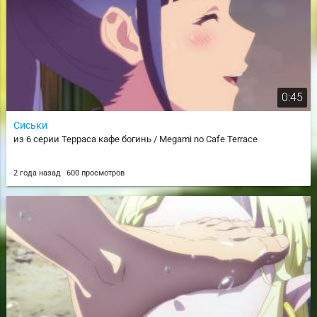
0:45
Сиськи
из 6 серии Терраса кафе богинь / Megami no Cafe Terrace
2 года назад
600 просмотров