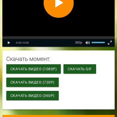
Скачать момент:
СКАЧАТЬ ВИДЕО (1080P)
СКАЧАТЬ GIF
СКАЧАТЬ ВИДЕО (720P)
СКАЧАТЬ ВИДЕО (360P)