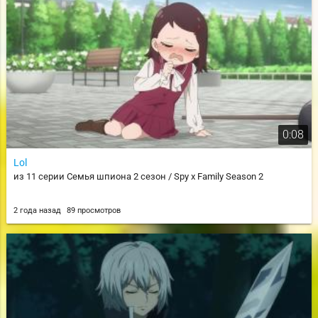
0:08
Lol
из 11 серии Семья шпиона 2 сезон / Spy x Family Season 2
2 года назад
89 просмотров