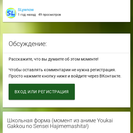
SLywnow
1 год назад
49 просмотров
Обсуждение:
Расскажите, что вы думаете об этом моменте!
Чтобы оставлять комментарии не нужна регистрация.
Просто нажмите кнопку ниже и войдите через ВКонтакте.
ВХОД ИЛИ РЕГИСТРАЦИЯ
Школьная форма (момент из аниме Youkai
Gakkou no Sensei Hajimemashita!)