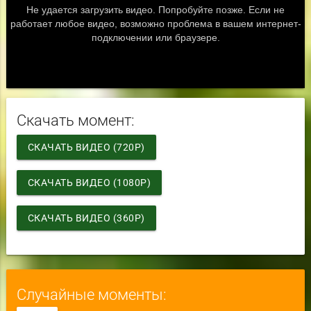
Скачать момент:
СКАЧАТЬ ВИДЕО (720P)
СКАЧАТЬ ВИДЕО (1080P)
СКАЧАТЬ ВИДЕО (360P)
Случайные моменты: