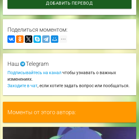
ДОБАВИТЬ ПЕРЕВОД
Поделиться моментом:
Наш
Telegram
Подписывайтесь на канал
чтобы узнавать о важных
изменениях.
Заходите в чат
, если хотите задать вопрос или пообщаться.
Моменты от этого автора: