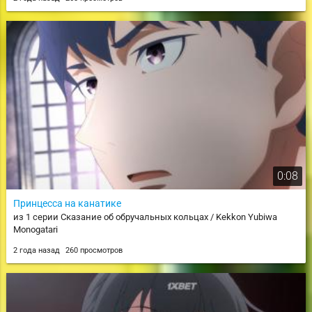
0:08
Принцесса на канатике
из 1 серии Сказание об обручальных кольцах / Kekkon Yubiwa
Monogatari
2 года назад
260 просмотров