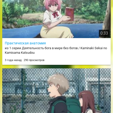
0:33
Практическая анатомия
из 1 серии Деятельность бога в мире без богов / Kaminaki Sekai no
Kamisama Katsudou
3 года назад
290 просмотров