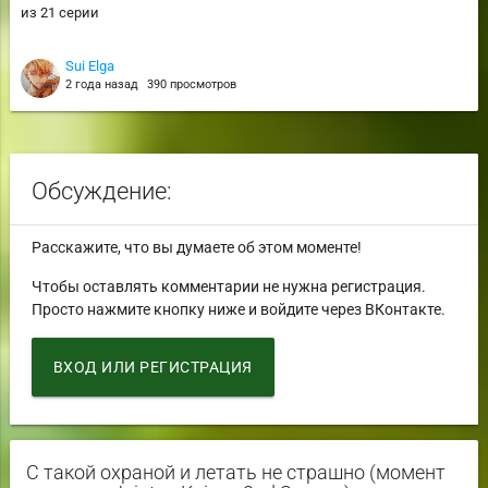
из 21 серии
Sui Elga
2 года назад
390 просмотров
Обсуждение:
Расскажите, что вы думаете об этом моменте!
Чтобы оставлять комментарии не нужна регистрация.
Просто нажмите кнопку ниже и войдите через ВКонтакте.
ВХОД ИЛИ РЕГИСТРАЦИЯ
С такой охраной и летать не страшно (момент