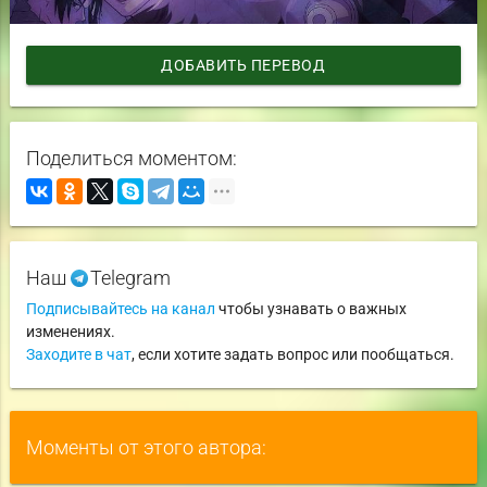
ДОБАВИТЬ ПЕРЕВОД
Поделиться моментом:
Наш
Telegram
Подписывайтесь на канал
чтобы узнавать о важных
изменениях.
Заходите в чат
, если хотите задать вопрос или пообщаться.
Моменты от этого автора: