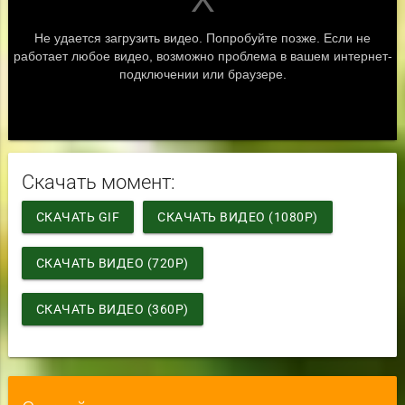
Скачать момент:
СКАЧАТЬ GIF
СКАЧАТЬ ВИДЕО (1080P)
СКАЧАТЬ ВИДЕО (720P)
СКАЧАТЬ ВИДЕО (360P)