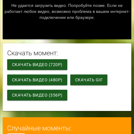
Скачать момент:
СКАЧАТЬ ВИДЕО (720P)
СКАЧАТЬ ВИДЕО (480P)
СКАЧАТЬ GIF
СКАЧАТЬ ВИДЕО (356P)
Случайные моменты: