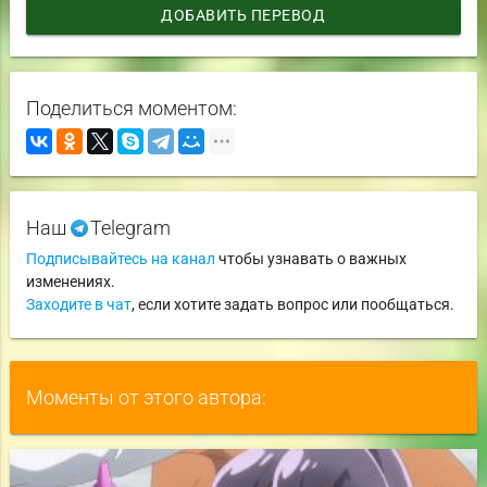
ДОБАВИТЬ ПЕРЕВОД
Поделиться моментом:
Наш
Telegram
Подписывайтесь на канал
чтобы узнавать о важных
изменениях.
Заходите в чат
, если хотите задать вопрос или пообщаться.
Моменты от этого автора: