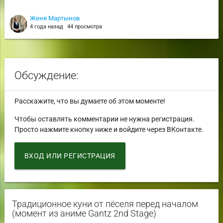
Женя Мартынов
4 года назад
44 просмотра
Обсуждение:
Расскажите, что вы думаете об этом моменте!
Чтобы оставлять комментарии не нужна регистрация.
Просто нажмите кнопку ниже и войдите через ВКонтакте.
ВХОД ИЛИ РЕГИСТРАЦИЯ
Традиционное куни от пёселя перед началом
(момент из аниме Gantz 2nd Stage)