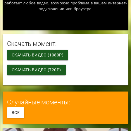
Скачать момент:
СКАЧАТЬ ВИДЕО (1080P)
СКАЧАТЬ ВИДЕО (720P)
Случайные моменты:
ВСЕ