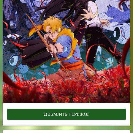
ДОБАВИТЬ ПЕРЕВОД