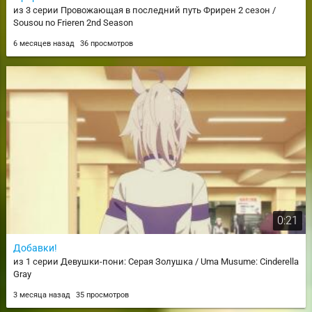
из 3 серии Провожающая в последний путь Фрирен 2 сезон /
Sousou no Frieren 2nd Season
6 месяцев назад
36 просмотров
0:21
Добавки!
из 1 серии Девушки-пони: Серая Золушка / Uma Musume: Cinderella
Gray
3 месяца назад
35 просмотров