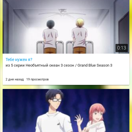
0:13
Тебе нужен я?
из 5 серии Необъятный океан 3 сезон / Grand Blue Season 3
2 дня назад
19 просмотров