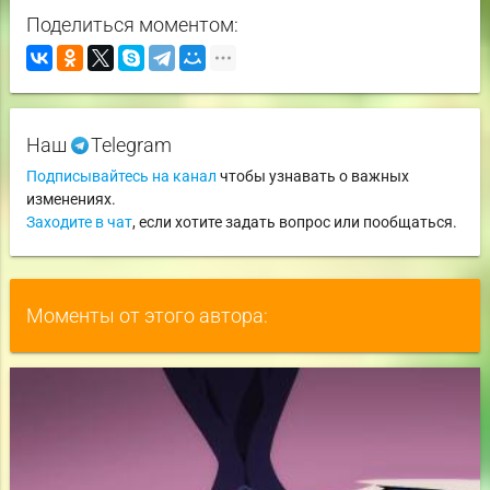
Поделиться моментом:
Наш
Telegram
Подписывайтесь на канал
чтобы узнавать о важных
изменениях.
Заходите в чат
, если хотите задать вопрос или пообщаться.
Моменты от этого автора: