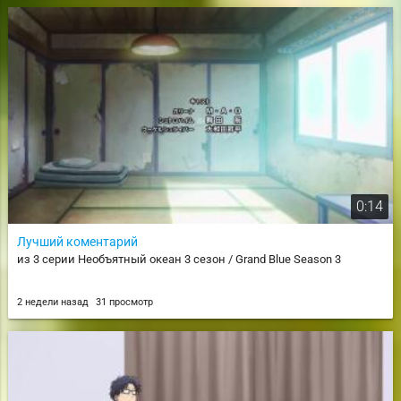
0:14
Лучший коментарий
из 3 серии Необъятный океан 3 сезон / Grand Blue Season 3
2 недели назад
31 просмотр