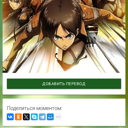
ДОБАВИТЬ ПЕРЕВОД
Поделиться моментом: