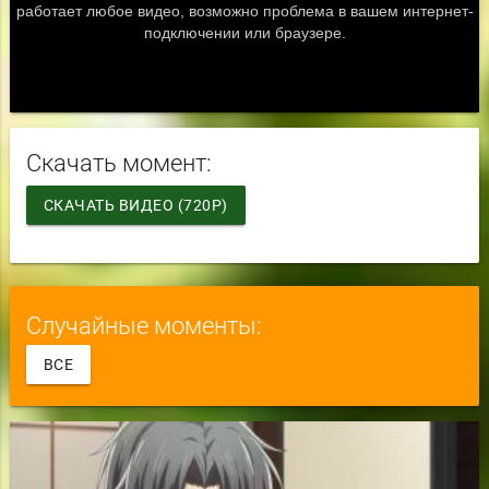
Скачать момент:
СКАЧАТЬ ВИДЕО (720P)
Случайные моменты:
ВСЕ