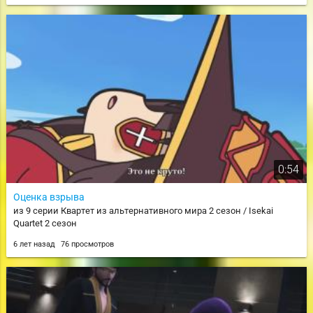
0:54
Оценка взрыва
из 9 серии Квартет из альтернативного мира 2 сезон / Isekai
Quartet 2 сезон
6 лет назад
76 просмотров