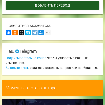
ДОБАВИТЬ ПЕРЕВОД
Поделиться моментом:
Наш
Telegram
Подписывайтесь на канал
чтобы узнавать о важных
изменениях.
Заходите в чат
, если хотите задать вопрос или пообщаться.
Моменты от этого автора: