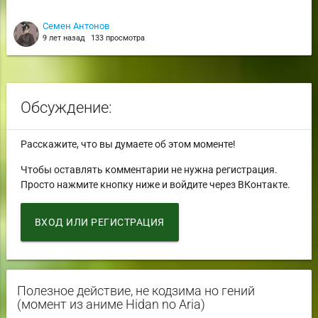
Семен Антонов
9 лет назад
133 просмотра
Обсуждение:
Расскажите, что вы думаете об этом моменте!
Чтобы оставлять комментарии не нужна регистрация.
Просто нажмите кнопку ниже и войдите через ВКонтакте.
ВХОД ИЛИ РЕГИСТРАЦИЯ
Полезное действие, не кодзима но гений
(момент из аниме Hidan no Aria)