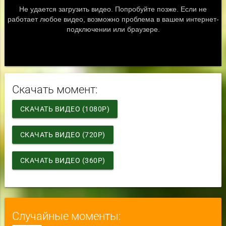
Скачать момент:
СКАЧАТЬ ВИДЕО (1080P)
СКАЧАТЬ ВИДЕО (720P)
СКАЧАТЬ ВИДЕО (360P)
Случайные моменты: