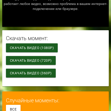
Скачать момент:
СКАЧАТЬ ВИДЕО (1080P)
СКАЧАТЬ ВИДЕО (720P)
СКАЧАТЬ ВИДЕО (360P)
Случайные моменты:
ВСЕ