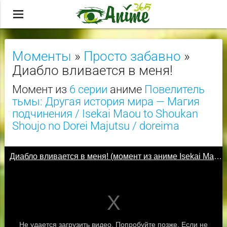
menu
Моменты
»
Просто забавно
»
Диабло вливается в меня!
Момент из
6 серии
аниме
Повелитель
тьмы: Другая история мира — Магия
подчинения / Isekai Maou to Shoukan
Shoujo no Dorei Majutsu / doreima