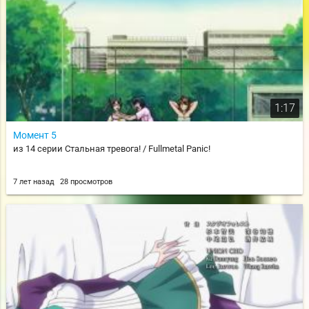
1:17
Момент 5
из 14 серии Стальная тревога! / Fullmetal Panic!
7 лет назад
28 просмотров