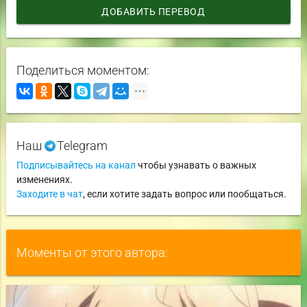
ДОБАВИТЬ ПЕРЕВОД
Поделиться моментом:
Наш
Telegram
Подписывайтесь на канал
чтобы узнавать о важных
изменениях.
Заходите в чат
, если хотите задать вопрос или пообщаться.
Моменты от этого автора: