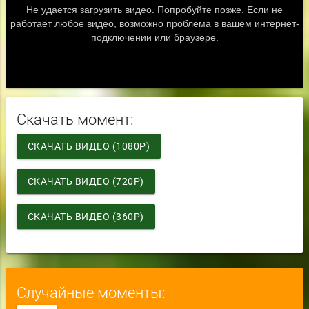
Скачать момент:
СКАЧАТЬ ВИДЕО (1080P)
СКАЧАТЬ ВИДЕО (720P)
СКАЧАТЬ ВИДЕО (360P)
Случайные моменты: