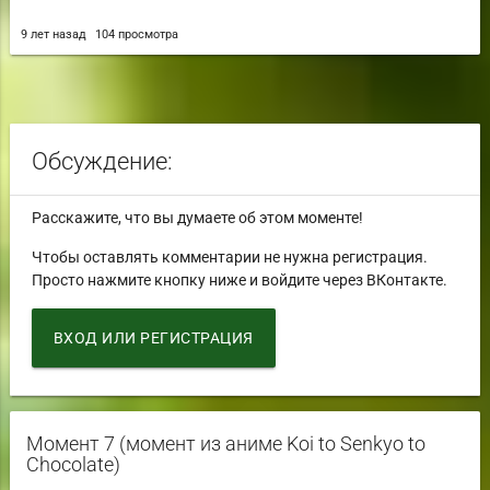
9 лет назад
104 просмотра
Обсуждение:
Расскажите, что вы думаете об этом моменте!
Чтобы оставлять комментарии не нужна регистрация.
Просто нажмите кнопку ниже и войдите через ВКонтакте.
ВХОД ИЛИ РЕГИСТРАЦИЯ
Момент 7 (момент из аниме Koi to Senkyo to
Chocolate)