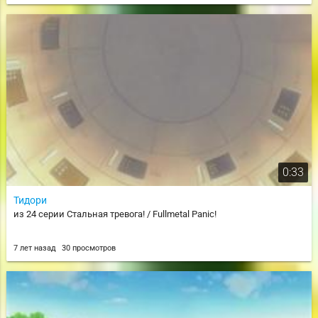
0:33
Тидори
из 24 серии Стальная тревога! / Fullmetal Panic!
7 лет назад
30 просмотров