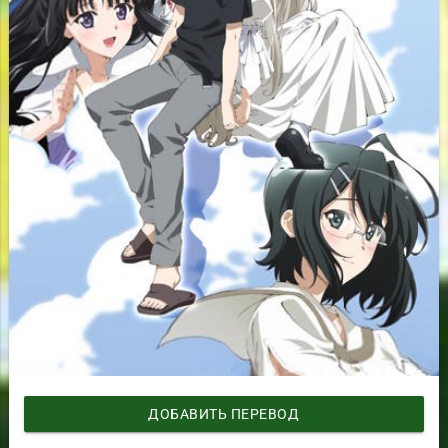
ДОБАВИТЬ ПЕРЕВОД