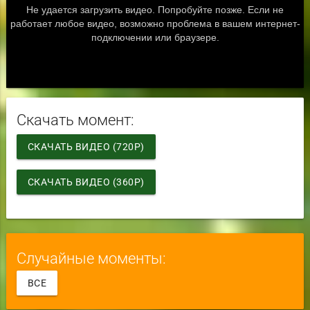
Скачать момент:
СКАЧАТЬ ВИДЕО (720P)
СКАЧАТЬ ВИДЕО (360P)
Случайные моменты:
ВСЕ