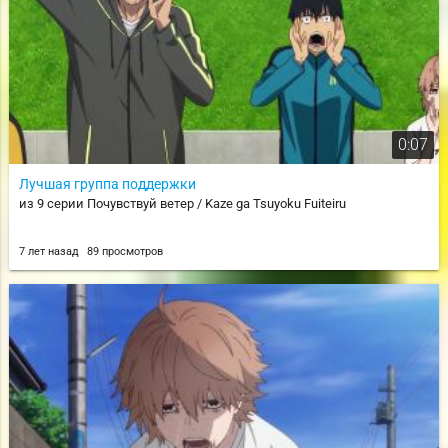
0:07
Лучшая группа поддержки
из 9 серии Почувствуй ветер / Kaze ga Tsuyoku Fuiteiru
7 лет назад
89 просмотров