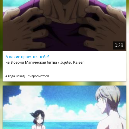
0:28
А какие нравятся тебе?
из 8 серии Магическая битва / Jujutsu Kaisen
4 года назад
75 просмотров