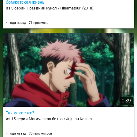
бомжатская жизнь
из 3 серии Праздник кукол / Hinamatsuri (2018)
4 года назад
71 просмотр
0:39
Так какие же?
из 15 серии Магическая битва / Jujutsu Kaisen
4 года назад
70 просмотров