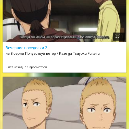
0:31
Вечерние поседелки 2
из 8 серии Почувствуй ветер / Kaze ga Tsuyoku Fuiteiru
5 лет назад
11 просмотров