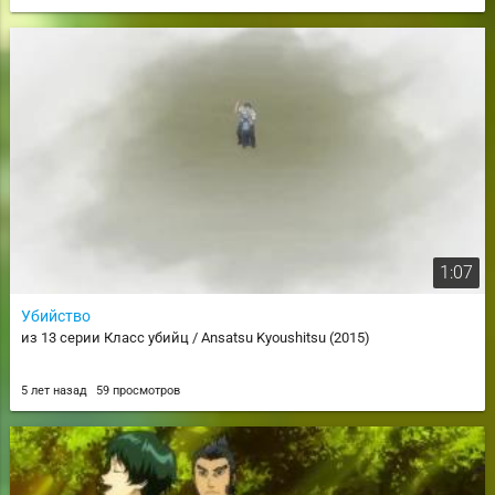
1:07
Убийство
из 13 серии Класс убийц / Ansatsu Kyoushitsu (2015)
5 лет назад
59 просмотров