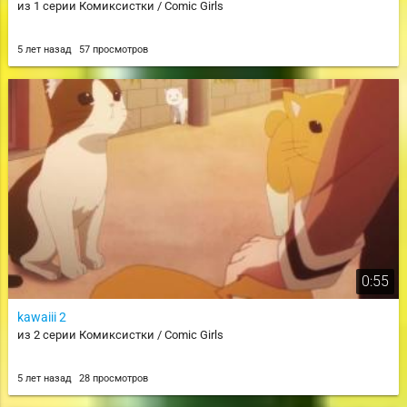
из 1 серии Комиксистки / Comic Girls
5 лет назад
57 просмотров
0:55
kawaiii 2
из 2 серии Комиксистки / Comic Girls
5 лет назад
28 просмотров