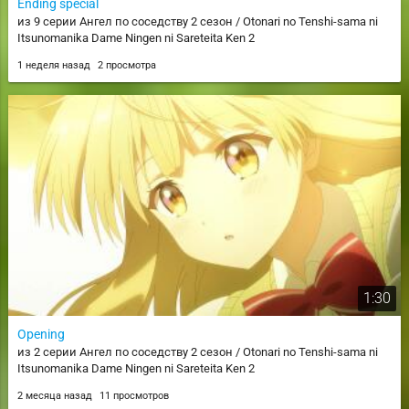
Ending special
из 9 серии Ангел по соседству 2 сезон / Otonari no Tenshi-sama ni
Itsunomanika Dame Ningen ni Sareteita Ken 2
1 неделя назад
2 просмотра
1:30
Opening
из 2 серии Ангел по соседству 2 сезон / Otonari no Tenshi-sama ni
Itsunomanika Dame Ningen ni Sareteita Ken 2
2 месяца назад
11 просмотров