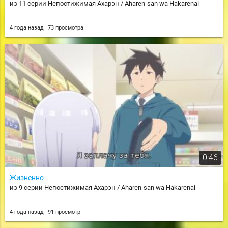
из 11 серии Непостижимая Ахарэн / Aharen-san wa Hakarenai
4 года назад
73 просмотра
0:46
Жизненно
из 9 серии Непостижимая Ахарэн / Aharen-san wa Hakarenai
4 года назад
91 просмотр