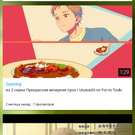
1:29
Opening
из 2 серии Прекрасная вечерняя луна / Uruwashi no Yoi no Tsuki
2 месяца назад
7 просмотров