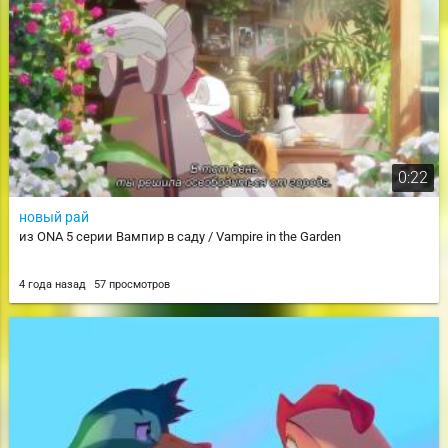
0:22
новый рай
из ONA 5 серии Вампир в саду / Vampire in the Garden
4 года назад
57 просмотров