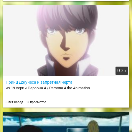
0:35
Принц Джунеса и запретная черта
из 19 серии Персона 4 / Persona 4 the Animation
6 лет назад
32 просмотра