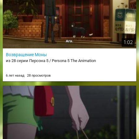
1:02
Возвращение Моны
из 28 серии Персона 5 / Persona 5 The Animation
6 лет назад
28 просмотров